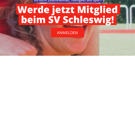
ANMELDEN