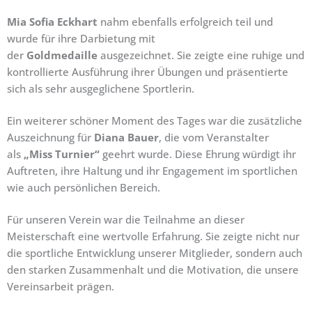
Mia Sofia Eckhart
nahm ebenfalls erfolgreich teil und
wurde für ihre Darbietung mit
der
Goldmedaille
ausgezeichnet. Sie zeigte eine ruhige und
kontrollierte Ausführung ihrer Übungen und präsentierte
sich als sehr ausgeglichene Sportlerin.
Ein weiterer schöner Moment des Tages war die zusätzliche
Auszeichnung für
Diana Bauer
, die vom Veranstalter
als
„Miss Turnier“
geehrt wurde. Diese Ehrung würdigt ihr
Auftreten, ihre Haltung und ihr Engagement im sportlichen
wie auch persönlichen Bereich.
Für unseren Verein war die Teilnahme an dieser
Meisterschaft eine wertvolle Erfahrung. Sie zeigte nicht nur
die sportliche Entwicklung unserer Mitglieder, sondern auch
den starken Zusammenhalt und die Motivation, die unsere
Vereinsarbeit prägen.