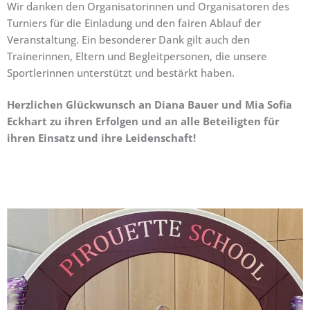
Wir danken den Organisatorinnen und Organisatoren des
Turniers für die Einladung und den fairen Ablauf der
Veranstaltung. Ein besonderer Dank gilt auch den
Trainerinnen, Eltern und Begleitpersonen, die unsere
Sportlerinnen unterstützt und bestärkt haben.
Herzlichen Glückwunsch an Diana Bauer und Mia Sofia
Eckhart zu ihren Erfolgen und an alle Beteiligten für
ihren Einsatz und ihre Leidenschaft!