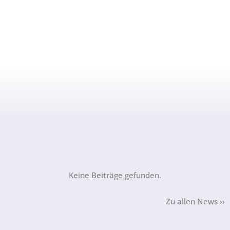
Keine Beiträge gefunden.
Zu allen News ››