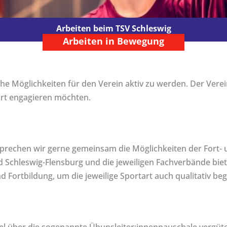
Arbeiten beim TSV Schleswig
Arbeiten in Bewegung
iche Möglichkeiten für den Verein aktiv zu werden. Der Vere
ort engagieren möchten.
prechen wir gerne gemeinsam die Möglichkeiten der Fort-
d Schleswig-Flensburg und die jeweiligen Fachverbände bie
d Fortbildung, um die jeweilige Sportart auch qualitativ be