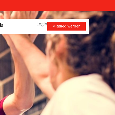
Login
ds
Mitglied werden