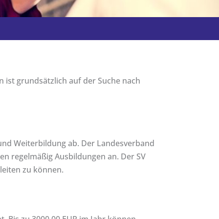
in ist grundsätzlich auf der Suche nach
 und Weiterbildung ab. Der Landesverband
ten regelmäßig Ausbildungen an. Der SV
gleiten zu können.