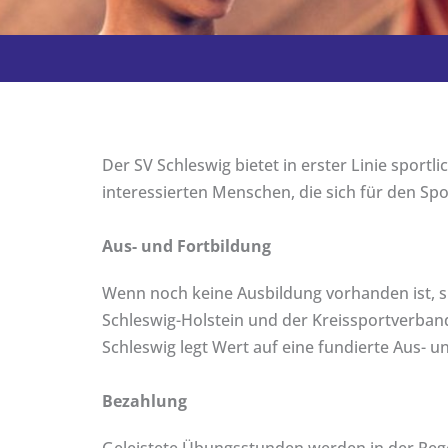
Der SV Schleswig bietet in erster Linie sportl
interessierten Menschen, die sich für den Sp
Aus- und Fortbildung
Wenn noch keine Ausbildung vorhanden ist, s
Schleswig-Holstein und der Kreissportverban
Schleswig legt Wert auf eine fundierte Aus- un
Bezahlung