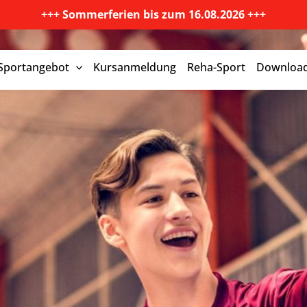
+++ Sommerferien bis zum 16.08.2026 +++
Sportangebot
Kursanmeldung
Reha-Sport
Downloa