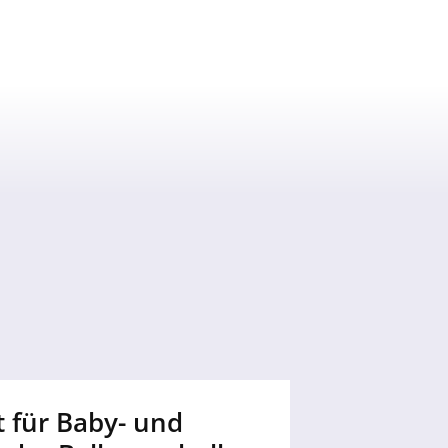
 für Baby- und