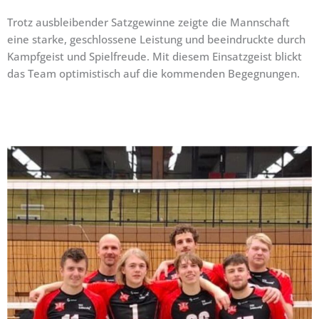
Trotz ausbleibender Satzgewinne zeigte die Mannschaft
eine starke, geschlossene Leistung und beeindruckte durch
Kampfgeist und Spielfreude. Mit diesem Einsatzgeist blickt
das Team optimistisch auf die kommenden Begegnungen.