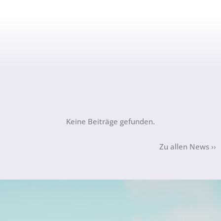
Keine Beiträge gefunden.
Zu allen News ››