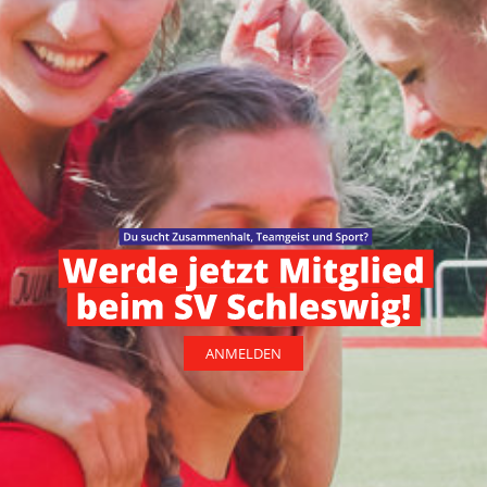
ANMELDEN