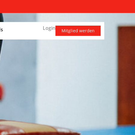
Login
ds
Mitglied werden