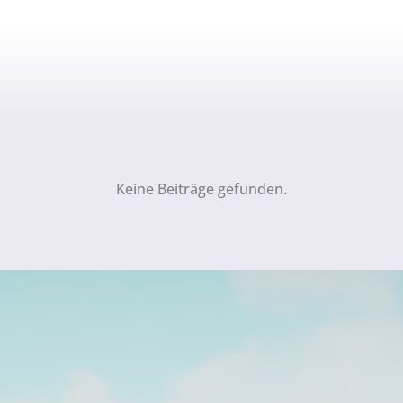
Keine Beiträge gefunden.