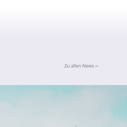
Zu allen News ››