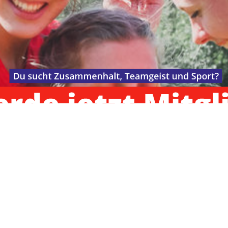
ANMELDEN