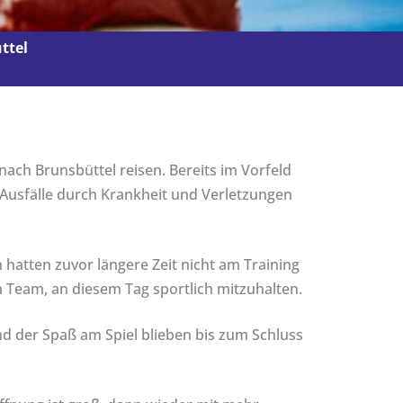
ttel
ach Brunsbüttel reisen. Bereits im Vorfeld
 Ausfälle durch Krankheit und Verletzungen
hatten zuvor längere Zeit nicht am Training
 Team, an diesem Tag sportlich mitzuhalten.
nd der Spaß am Spiel blieben bis zum Schluss