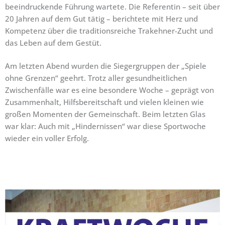
beeindruckende Führung wartete. Die Referentin – seit über
20 Jahren auf dem Gut tätig – berichtete mit Herz und
Kompetenz über die traditionsreiche Trakehner-Zucht und
das Leben auf dem Gestüt.
Am letzten Abend wurden die Siegergruppen der „Spiele
ohne Grenzen“ geehrt. Trotz aller gesundheitlichen
Zwischenfälle war es eine besondere Woche – geprägt von
Zusammenhalt, Hilfsbereitschaft und vielen kleinen wie
großen Momenten der Gemeinschaft. Beim letzten Glas
war klar: Auch mit „Hindernissen“ war diese Sportwoche
wieder ein voller Erfolg.