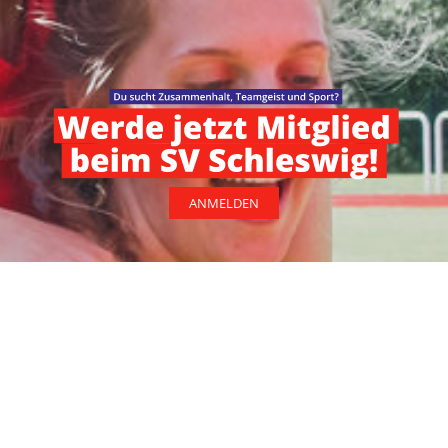
ANMELDEN