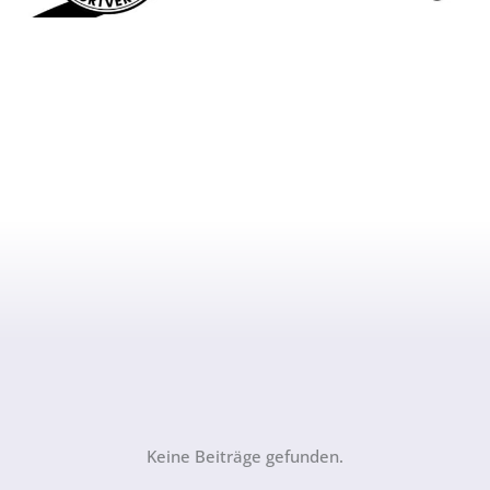
Keine Beiträge gefunden.