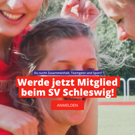
ANMELDEN