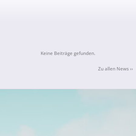
Keine Beiträge gefunden.
Zu allen News ››