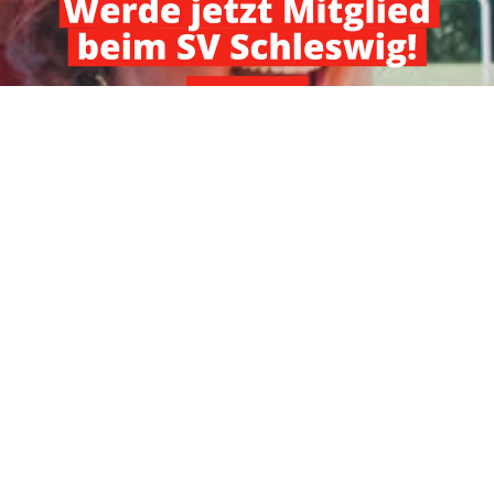
ANMELDEN