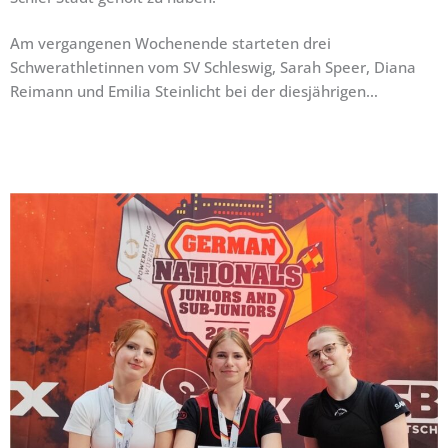
Am vergangenen Wochenende starteten drei
Schwerathletinnen vom SV Schleswig, Sarah Speer, Diana
Reimann und Emilia Steinlicht bei der diesjährigen…