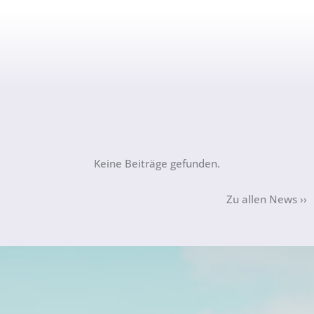
Keine Beiträge gefunden.
Zu allen News ››