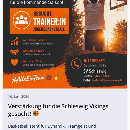
16. Juni 2026
Verstärkung für die Schleswig Vikings
gesucht!
Basketball steht für Dynamik, Teamgeist und