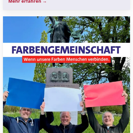
Mehr erfahren →