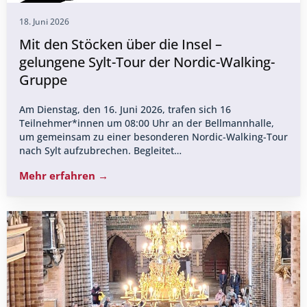
18. Juni 2026
Mit den Stöcken über die Insel –
gelungene Sylt-Tour der Nordic-Walking-
Gruppe
Am Dienstag, den 16. Juni 2026, trafen sich 16
Teilnehmer*innen um 08:00 Uhr an der Bellmannhalle,
um gemeinsam zu einer besonderen Nordic-Walking-Tour
nach Sylt aufzubrechen. Begleitet…
Mehr erfahren →