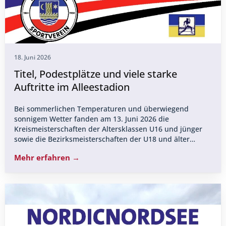
18. Juni 2026
Titel, Podestplätze und viele starke
Auftritte im Alleestadion
Bei sommerlichen Temperaturen und überwiegend
sonnigem Wetter fanden am 13. Juni 2026 die
Kreismeisterschaften der Altersklassen U16 und jünger
sowie die Bezirksmeisterschaften der U18 und älter…
Mehr erfahren →