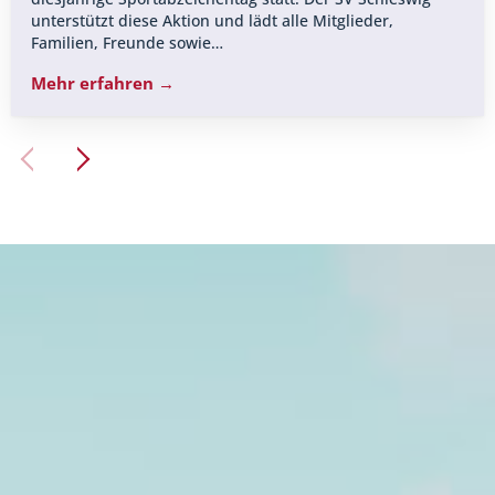
unterstützt diese Aktion und lädt alle Mitglieder,
Familien, Freunde sowie…
Mehr erfahren →