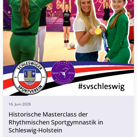
16. Juni 2026
Historische Masterclass der
Rhythmischen Sportgymnastik in
Schleswig-Holstein