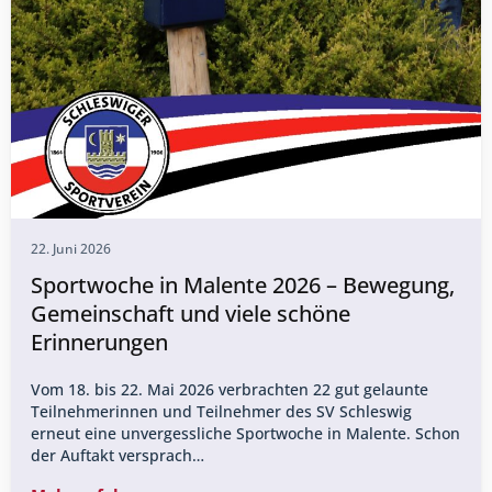
22. Juni 2026
Sportwoche in Malente 2026 – Bewegung,
Gemeinschaft und viele schöne
Erinnerungen
Vom 18. bis 22. Mai 2026 verbrachten 22 gut gelaunte
Teilnehmerinnen und Teilnehmer des SV Schleswig
erneut eine unvergessliche Sportwoche in Malente. Schon
der Auftakt versprach…