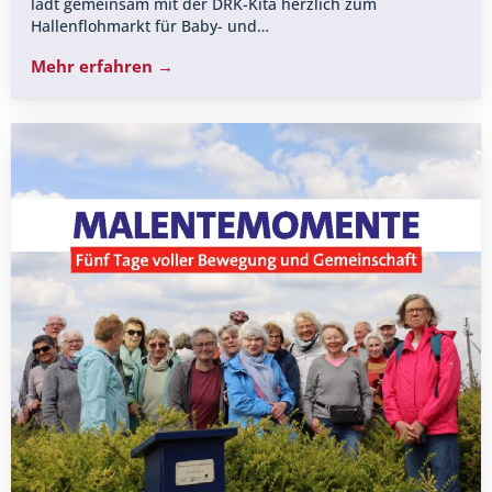
lädt gemeinsam mit der DRK-Kita herzlich zum
Hallenflohmarkt für Baby- und…
Mehr erfahren →