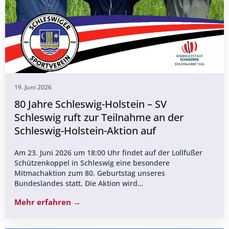
19. Juni 2026
80 Jahre Schleswig-Holstein – SV
Schleswig ruft zur Teilnahme an der
Schleswig-Holstein-Aktion auf
Am 23. Juni 2026 um 18:00 Uhr findet auf der Lollfußer
Schützenkoppel in Schleswig eine besondere
Mitmachaktion zum 80. Geburtstag unseres
Bundeslandes statt. Die Aktion wird…
Mehr erfahren →