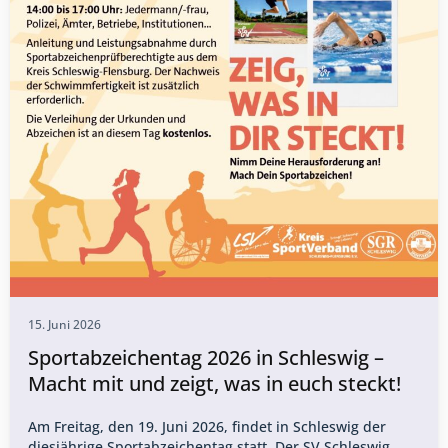
15. Juni 2026
Sportabzeichentag 2026 in Schleswig –
Macht mit und zeigt, was in euch steckt!
Am Freitag, den 19. Juni 2026, findet in Schleswig der
diesjährige Sportabzeichentag statt. Der SV Schleswig