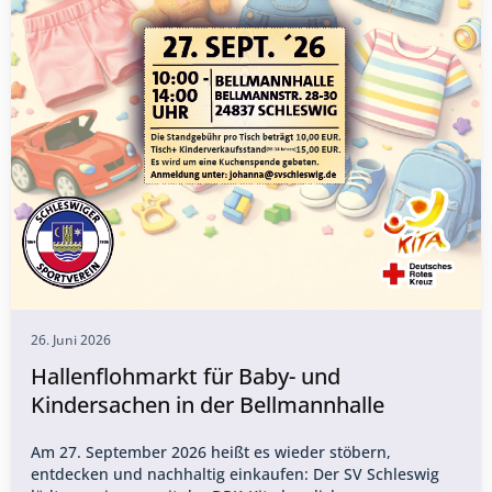
26. Juni 2026
Hallenflohmarkt für Baby- und
Kindersachen in der Bellmannhalle
Am 27. September 2026 heißt es wieder stöbern,
entdecken und nachhaltig einkaufen: Der SV Schleswig