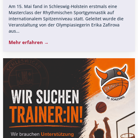
Am 15. Mai fand in Schleswig-Holstein erstmals eine
Masterclass der Rhythmischen Sportgymnastik auf
internationalem Spitzenniveau statt. Geleitet wurde die
Veranstaltung von der Olympiasiegerin Erika Zafirova
aus…
Mehr erfahren →