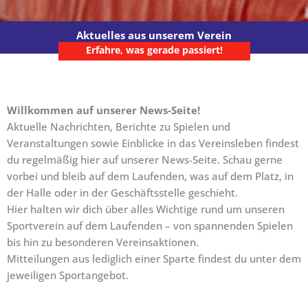
Aktuelles aus unserem Verein
Erfahre, was gerade passiert!
Willkommen auf unserer News-Seite!
Aktuelle Nachrichten, Berichte zu Spielen und
Veranstaltungen sowie Einblicke in das Vereinsleben findest
du regelmäßig hier auf unserer News-Seite. Schau gerne
vorbei und bleib auf dem Laufenden, was auf dem Platz, in
der Halle oder in der Geschäftsstelle geschieht.
Hier halten wir dich über alles Wichtige rund um unseren
Sportverein auf dem Laufenden – von spannenden Spielen
bis hin zu besonderen Vereinsaktionen.
Mitteilungen aus lediglich einer Sparte findest du unter dem
jeweiligen Sportangebot.