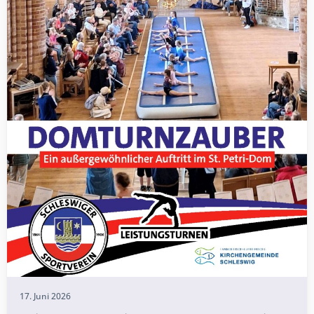
17. Juni 2026