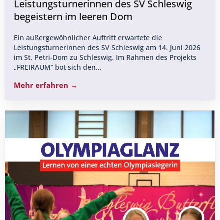
Leistungsturnerinnen des SV Schleswig
begeistern im leeren Dom
Ein außergewöhnlicher Auftritt erwartete die
Leistungsturnerinnen des SV Schleswig am 14. Juni 2026
im St. Petri-Dom zu Schleswig. Im Rahmen des Projekts
„FREIRAUM“ bot sich den…
Mehr erfahren →