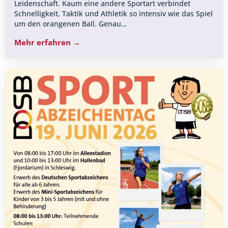
Leidenschaft. Kaum eine andere Sportart verbindet
Schnelligkeit, Taktik und Athletik so intensiv wie das Spiel
um den orangenen Ball. Genau…
Mehr erfahren →