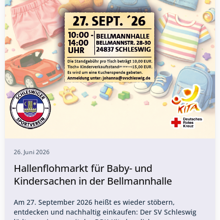
26. Juni 2026
Hallenflohmarkt für Baby- und
Kindersachen in der Bellmannhalle
Am 27. September 2026 heißt es wieder stöbern,
entdecken und nachhaltig einkaufen: Der SV Schleswig