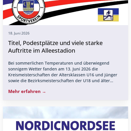
18. Juni 2026
Titel, Podestplätze und viele starke
Auftritte im Alleestadion
Bei sommerlichen Temperaturen und überwiegend
sonnigem Wetter fanden am 13. Juni 2026 die
Kreismeisterschaften der Altersklassen U16 und jünger
sowie die Bezirksmeisterschaften der U18 und älter…
Mehr erfahren →