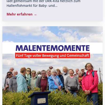
lädt gemeinsam mit der DRK-Kita herzlich zum
Hallenflohmarkt für Baby- und…
Mehr erfahren →