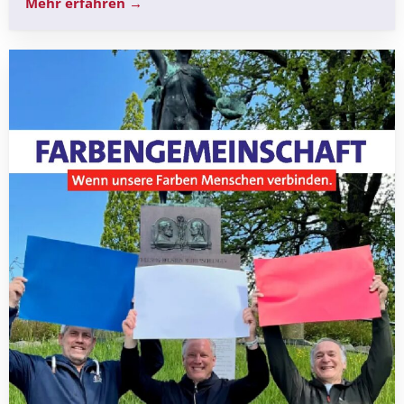
Mehr erfahren →