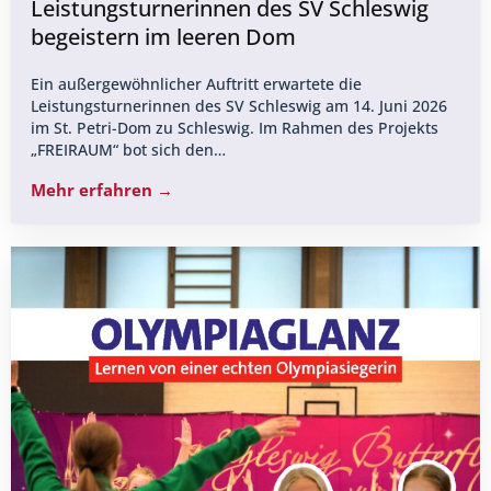
Leistungsturnerinnen des SV Schleswig
begeistern im leeren Dom
Ein außergewöhnlicher Auftritt erwartete die
Leistungsturnerinnen des SV Schleswig am 14. Juni 2026
im St. Petri-Dom zu Schleswig. Im Rahmen des Projekts
„FREIRAUM“ bot sich den…
Mehr erfahren →