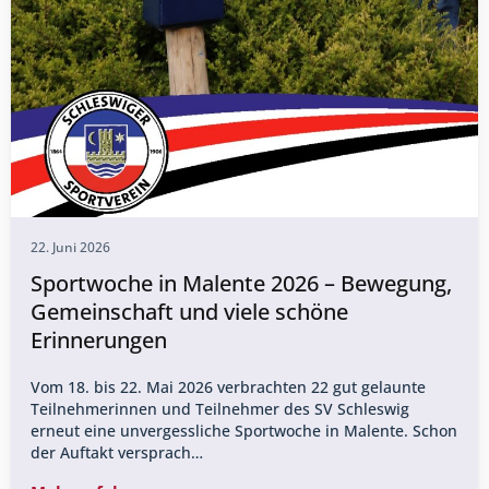
22. Juni 2026
Sportwoche in Malente 2026 – Bewegung,
Gemeinschaft und viele schöne
Erinnerungen
Vom 18. bis 22. Mai 2026 verbrachten 22 gut gelaunte
Teilnehmerinnen und Teilnehmer des SV Schleswig
erneut eine unvergessliche Sportwoche in Malente. Schon
der Auftakt versprach…