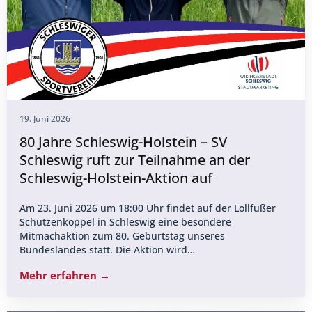
19. Juni 2026
80 Jahre Schleswig-Holstein – SV
Schleswig ruft zur Teilnahme an der
Schleswig-Holstein-Aktion auf
Am 23. Juni 2026 um 18:00 Uhr findet auf der Lollfußer
Schützenkoppel in Schleswig eine besondere
Mitmachaktion zum 80. Geburtstag unseres
Bundeslandes statt. Die Aktion wird…
Mehr erfahren →