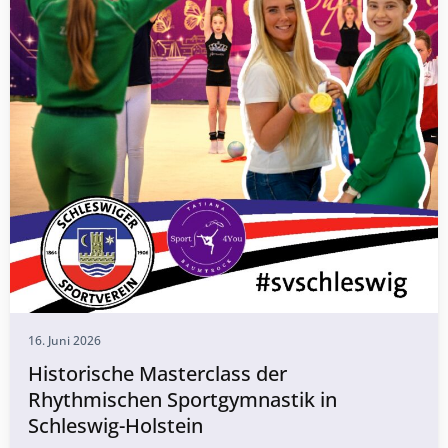
16. Juni 2026
Historische Masterclass der
Rhythmischen Sportgymnastik in
Schleswig-Holstein