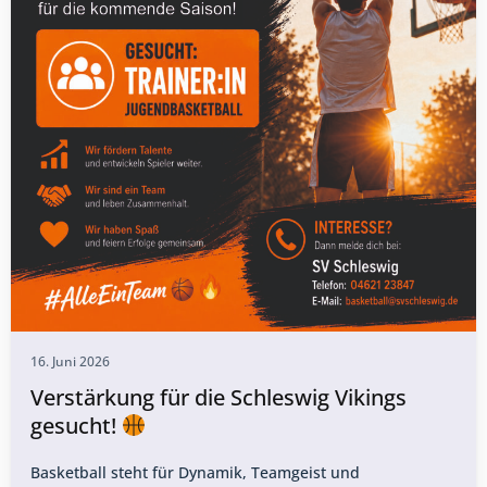
16. Juni 2026
Verstärkung für die Schleswig Vikings
gesucht!
Basketball steht für Dynamik, Teamgeist und