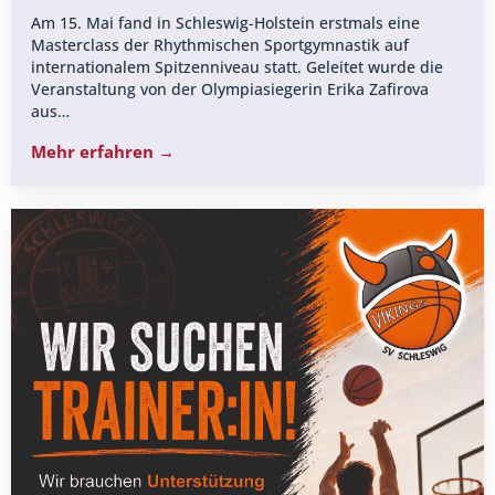
Am 15. Mai fand in Schleswig-Holstein erstmals eine
Masterclass der Rhythmischen Sportgymnastik auf
internationalem Spitzenniveau statt. Geleitet wurde die
Veranstaltung von der Olympiasiegerin Erika Zafirova
aus…
Mehr erfahren →