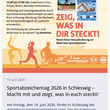
15. Juni 2026
Sportabzeichentag 2026 in Schleswig –
Macht mit und zeigt, was in euch steckt!
Am Freitag, den 19. Juni 2026, findet in Schleswig der
diesjährige Sportabzeichentag statt. Der SV Schleswig