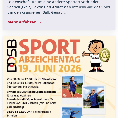
Leidenschaft. Kaum eine andere Sportart verbindet
Schnelligkeit, Taktik und Athletik so intensiv wie das Spiel
um den orangenen Ball. Genau…
Mehr erfahren →