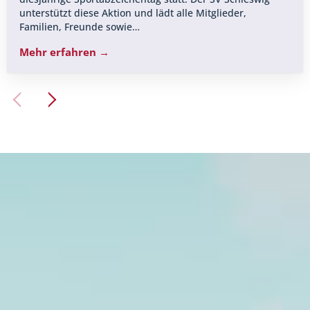
unterstützt diese Aktion und lädt alle Mitglieder,
Familien, Freunde sowie…
Mehr erfahren →