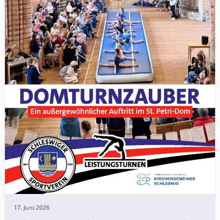
17. Juni 2026