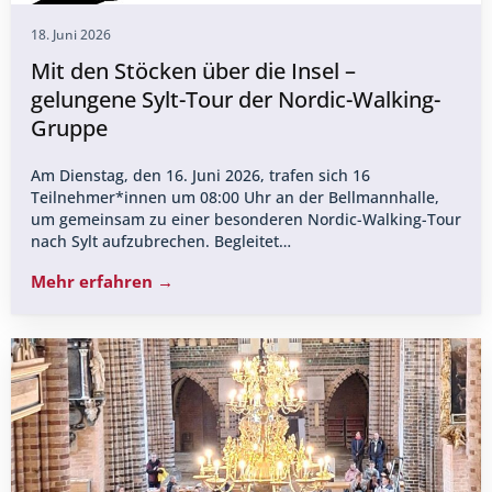
18. Juni 2026
Mit den Stöcken über die Insel –
gelungene Sylt-Tour der Nordic-Walking-
Gruppe
Am Dienstag, den 16. Juni 2026, trafen sich 16
Teilnehmer*innen um 08:00 Uhr an der Bellmannhalle,
um gemeinsam zu einer besonderen Nordic-Walking-Tour
nach Sylt aufzubrechen. Begleitet…
Mehr erfahren →